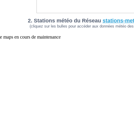
2. Stations météo du Réseau
stations-me
(cliquez sur les bulles pour accéder aux données météo des 