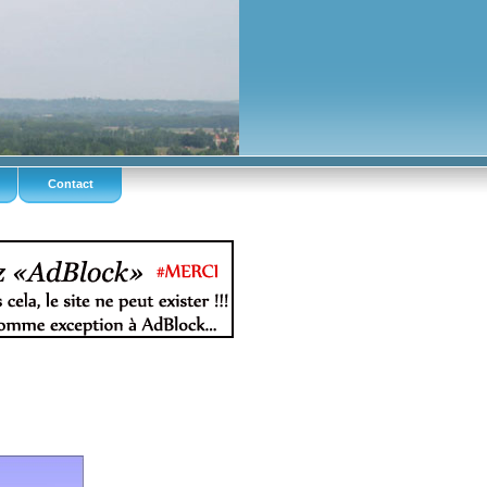
Contact