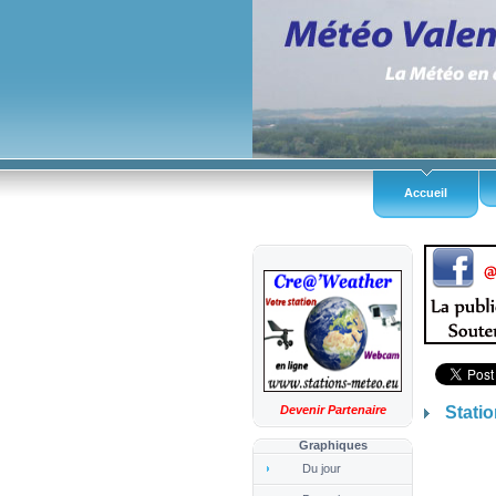
Accueil
Devenir Partenaire
Statio
Graphiques
Du jour